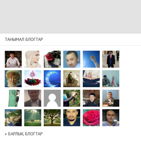
ТАНЫМАЛ БЛОГТАР
» БАРЛЫҚ БЛОГТАР