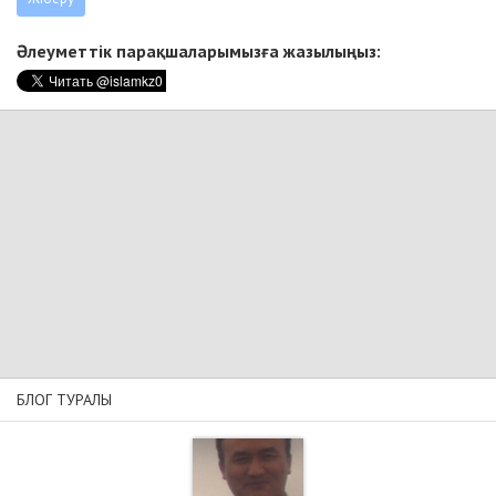
Әлеуметтік парақшаларымызға жазылыңыз:
БЛОГ ТУРАЛЫ